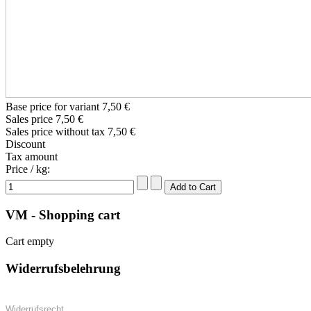
Base price for variant
7,50 €
Sales price
7,50 €
Sales price without tax
7,50 €
Discount
Tax amount
Price / kg:
VM - Shopping cart
Cart empty
Widerrufsbelehrung
Widerrufsrecht