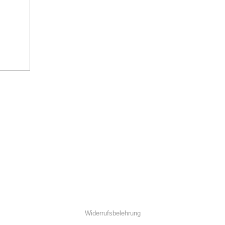
Widerrufsbelehrung