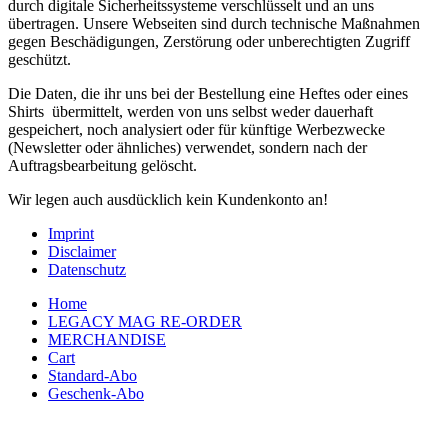
durch digitale Sicherheitssysteme verschlüsselt und an uns
übertragen. Unsere Webseiten sind durch technische Maßnahmen
gegen Beschädigungen, Zerstörung oder unberechtigten Zugriff
geschützt.
Die Daten, die ihr uns bei der Bestellung eine Heftes oder eines
Shirts übermittelt, werden von uns selbst weder dauerhaft
gespeichert, noch analysiert oder für künftige Werbezwecke
(Newsletter oder ähnliches) verwendet, sondern nach der
Auftragsbearbeitung gelöscht.
Wir legen auch ausdücklich kein Kundenkonto an!
Imprint
Disclaimer
Datenschutz
Home
LEGACY MAG RE-ORDER
MERCHANDISE
Cart
Standard-Abo
Geschenk-Abo