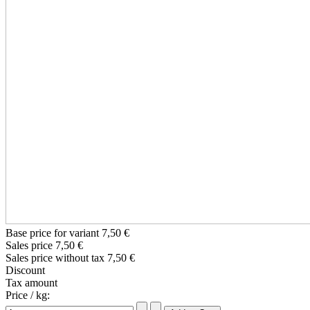
Base price for variant
7,50 €
Sales price
7,50 €
Sales price without tax
7,50 €
Discount
Tax amount
Price / kg: