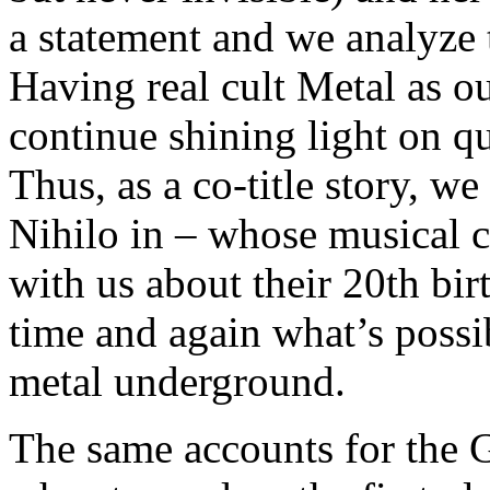
a statement and we analyze
Having real cult Metal as ou
continue shining light on q
Thus, as a co-title story, w
Nihilo in – whose musical c
with us about their 20th bi
time and again what’s possib
metal underground.
The same accounts for the