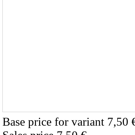
Base price for variant
7,50 