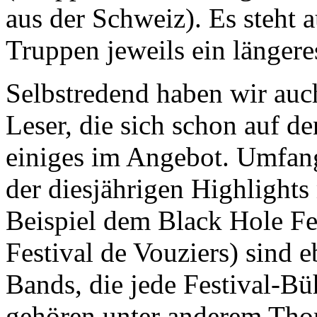
aus der Schweiz). Es steht 
Truppen jeweils ein längere
Selbstredend haben wir auch
Leser, die sich schon auf d
einiges im Angebot. Umfang
der diesjährigen Highlights
Beispiel dem Black Hole Fe
Festival de Vouziers) sind 
Bands, die jede Festival-B
gehören unter anderem Th