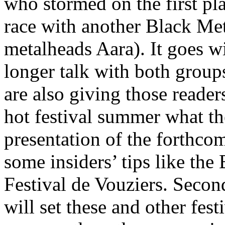
who stormed on the first pl
race with another Black Met
metalheads Aara). It goes w
longer talk with both group
are also giving those reader
hot festival summer what the
presentation of the forthcom
some insiders’ tips like the
Festival de Vouziers. Secon
will set these and other festi