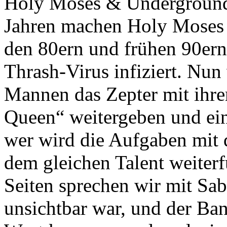
Holy Moses & Underground-
Jahren machen Holy Moses 
den 80ern und frühen 90er
Thrash-Virus infiziert. Nun
Mannen das Zepter mit ihre
Queen“ weitergeben und ein
wer wird die Aufgaben mit 
dem gleichen Talent weiter
Seiten sprechen wir mit Sabi
unsichtbar war, und der Ban