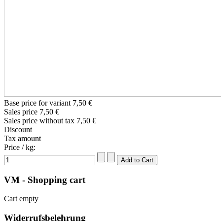
Base price for variant
7,50 €
Sales price
7,50 €
Sales price without tax
7,50 €
Discount
Tax amount
Price / kg:
VM - Shopping cart
Cart empty
Widerrufsbelehrung