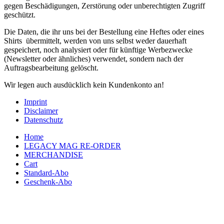
gegen Beschädigungen, Zerstörung oder unberechtigten Zugriff
geschützt.
Die Daten, die ihr uns bei der Bestellung eine Heftes oder eines
Shirts übermittelt, werden von uns selbst weder dauerhaft
gespeichert, noch analysiert oder für künftige Werbezwecke
(Newsletter oder ähnliches) verwendet, sondern nach der
Auftragsbearbeitung gelöscht.
Wir legen auch ausdücklich kein Kundenkonto an!
Imprint
Disclaimer
Datenschutz
Home
LEGACY MAG RE-ORDER
MERCHANDISE
Cart
Standard-Abo
Geschenk-Abo