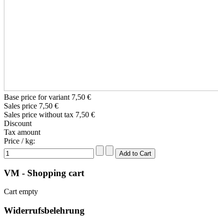
Base price for variant
7,50 €
Sales price
7,50 €
Sales price without tax
7,50 €
Discount
Tax amount
Price / kg:
VM - Shopping cart
Cart empty
Widerrufsbelehrung