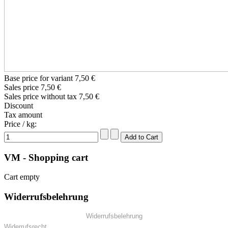
Base price for variant
7,50 €
Sales price
7,50 €
Sales price without tax
7,50 €
Discount
Tax amount
Price / kg:
VM - Shopping cart
Cart empty
Widerrufsbelehrung
Widerrufsbelehrung
Widerrufsrecht