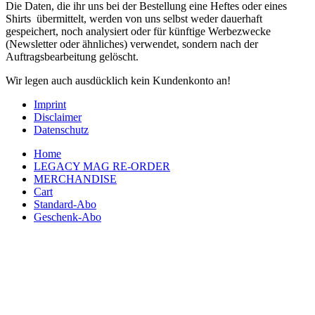
Die Daten, die ihr uns bei der Bestellung eine Heftes oder eines
Shirts übermittelt, werden von uns selbst weder dauerhaft
gespeichert, noch analysiert oder für künftige Werbezwecke
(Newsletter oder ähnliches) verwendet, sondern nach der
Auftragsbearbeitung gelöscht.
Wir legen auch ausdücklich kein Kundenkonto an!
Imprint
Disclaimer
Datenschutz
Home
LEGACY MAG RE-ORDER
MERCHANDISE
Cart
Standard-Abo
Geschenk-Abo