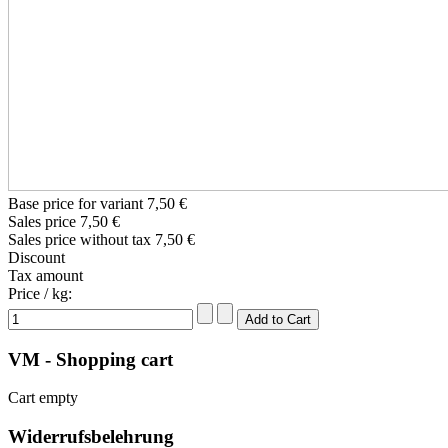
Base price for variant
7,50 €
Sales price
7,50 €
Sales price without tax
7,50 €
Discount
Tax amount
Price / kg:
VM - Shopping cart
Cart empty
Widerrufsbelehrung