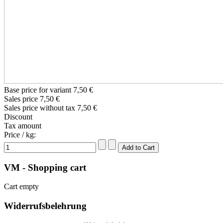
Base price for variant
7,50 €
Sales price
7,50 €
Sales price without tax
7,50 €
Discount
Tax amount
Price / kg:
VM - Shopping cart
Cart empty
Widerrufsbelehrung