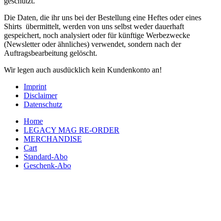
geschützt.
Die Daten, die ihr uns bei der Bestellung eine Heftes oder eines
Shirts übermittelt, werden von uns selbst weder dauerhaft
gespeichert, noch analysiert oder für künftige Werbezwecke
(Newsletter oder ähnliches) verwendet, sondern nach der
Auftragsbearbeitung gelöscht.
Wir legen auch ausdücklich kein Kundenkonto an!
Imprint
Disclaimer
Datenschutz
Home
LEGACY MAG RE-ORDER
MERCHANDISE
Cart
Standard-Abo
Geschenk-Abo