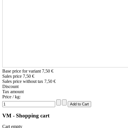
Base price for variant
7,50 €
Sales price
7,50 €
Sales price without tax
7,50 €
Discount
Tax amount
Price / kg:
VM - Shopping cart
Cart empty