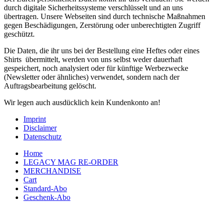
durch digitale Sicherheitssysteme verschlüsselt und an uns
übertragen. Unsere Webseiten sind durch technische Maßnahmen
gegen Beschädigungen, Zerstörung oder unberechtigten Zugriff
geschützt.
Die Daten, die ihr uns bei der Bestellung eine Heftes oder eines
Shirts übermittelt, werden von uns selbst weder dauerhaft
gespeichert, noch analysiert oder für künftige Werbezwecke
(Newsletter oder ähnliches) verwendet, sondern nach der
Auftragsbearbeitung gelöscht.
Wir legen auch ausdücklich kein Kundenkonto an!
Imprint
Disclaimer
Datenschutz
Home
LEGACY MAG RE-ORDER
MERCHANDISE
Cart
Standard-Abo
Geschenk-Abo