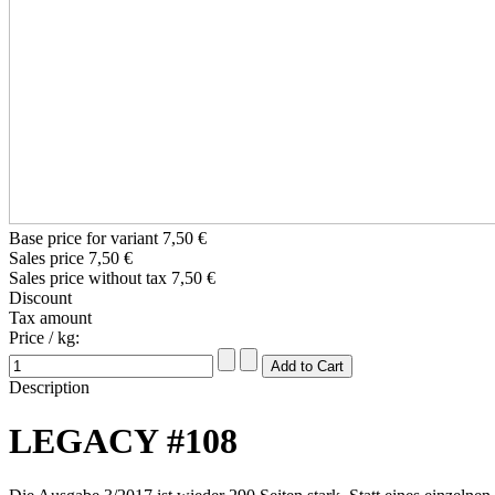
Base price for variant
7,50 €
Sales price
7,50 €
Sales price without tax
7,50 €
Discount
Tax amount
Price / kg:
Description
LEGACY #108