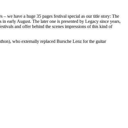
s – we have a huge 35 pages festival special as our title story: The
 in early August. The later one is presented by Legacy since years,
stivals and offer behind the scenes impressions of this kind of
thon), who externally replaced Bursche Lenz for the guitar