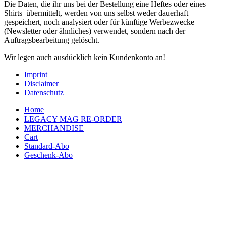
Die Daten, die ihr uns bei der Bestellung eine Heftes oder eines
Shirts übermittelt, werden von uns selbst weder dauerhaft
gespeichert, noch analysiert oder für künftige Werbezwecke
(Newsletter oder ähnliches) verwendet, sondern nach der
Auftragsbearbeitung gelöscht.
Wir legen auch ausdücklich kein Kundenkonto an!
Imprint
Disclaimer
Datenschutz
Home
LEGACY MAG RE-ORDER
MERCHANDISE
Cart
Standard-Abo
Geschenk-Abo